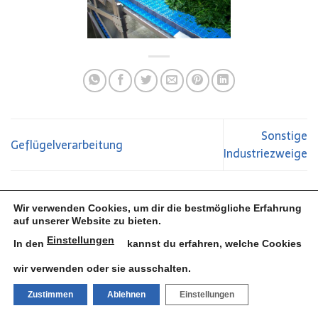
Sonstige
Geflügelverarbeitung
Industriezweige
Wir verwenden Cookies, um dir die bestmögliche Erfahrung
auf unserer Website zu bieten.
Einstellungen
In den
kannst du erfahren, welche Cookies
wir verwenden oder sie ausschalten.
Zustimmen
Ablehnen
Einstellungen